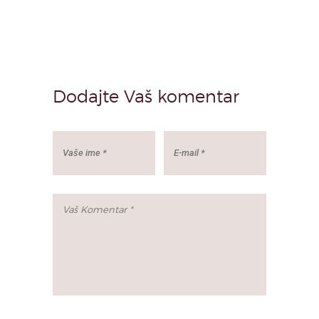
Dodajte Vaš komentar